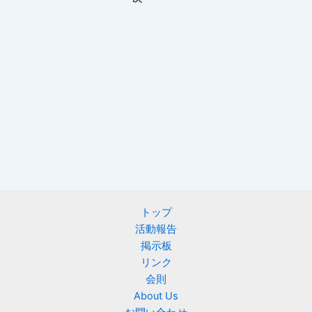
トップ
活動報告
掲示板
リンク
会則
About Us