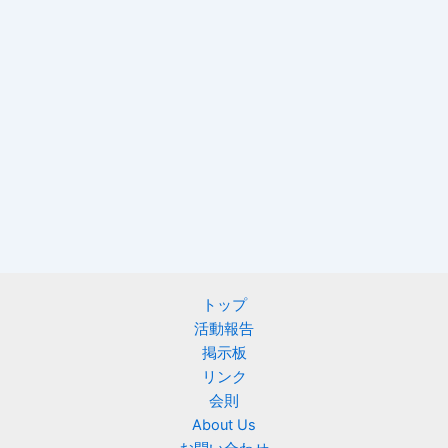
トップ
活動報告
掲示板
リンク
会則
About Us