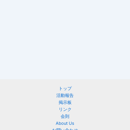
トップ
活動報告
掲示板
リンク
会則
About Us