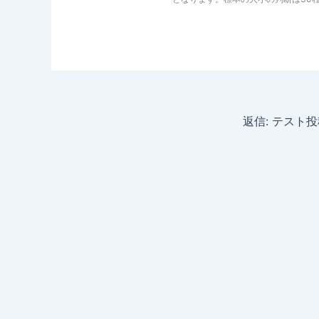
返信: テスト