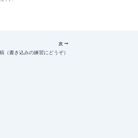
次
投稿（書き込みの練習にどうぞ）