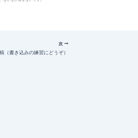
次
投稿（書き込みの練習にどうぞ）