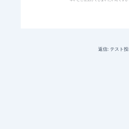
返信: テスト