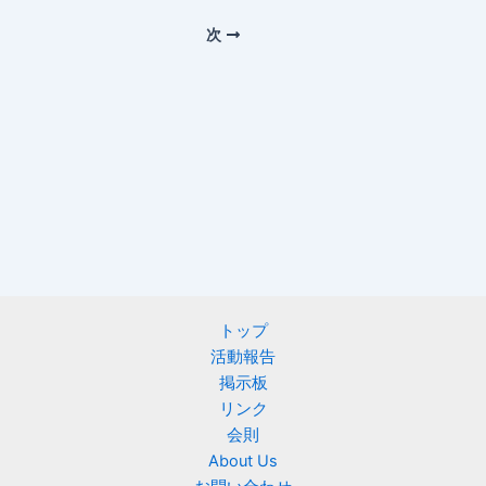
次
トップ
活動報告
掲示板
リンク
会則
About Us