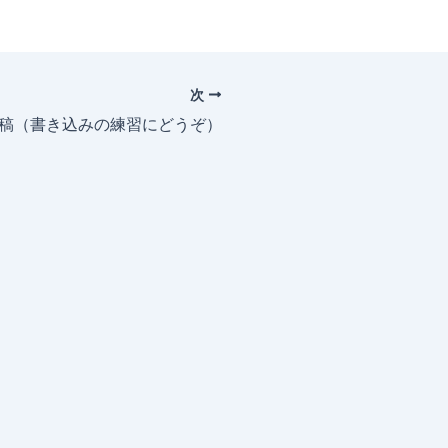
次
投稿（書き込みの練習にどうぞ）