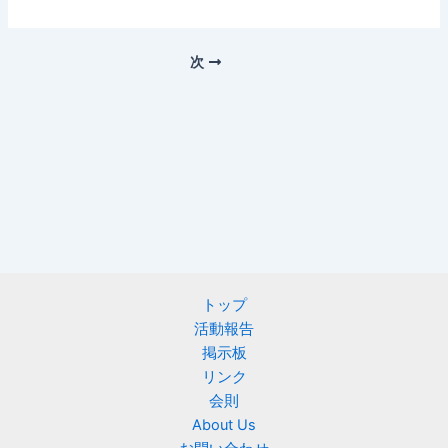
次
トップ
活動報告
掲示板
リンク
会則
About Us