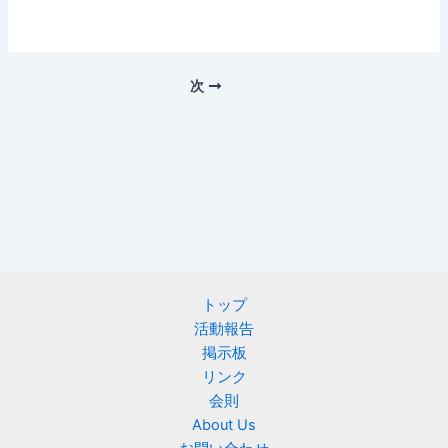
次
トップ
活動報告
掲示板
リンク
会則
About Us