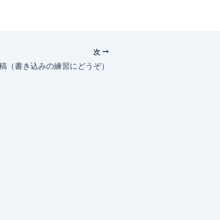
次
投稿（書き込みの練習にどうぞ）