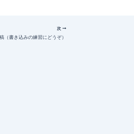
次
投稿（書き込みの練習にどうぞ）