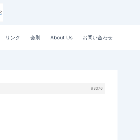
リンク
会則
About Us
お問い合わせ
#8376