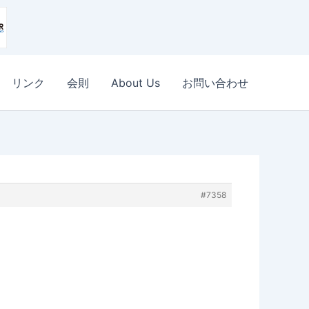
リンク
会則
About Us
お問い合わせ
#7358