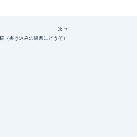
次
投稿（書き込みの練習にどうぞ）