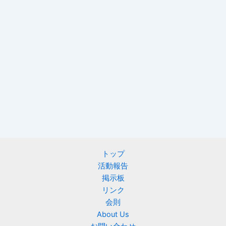
トップ
活動報告
掲示板
リンク
会則
About Us