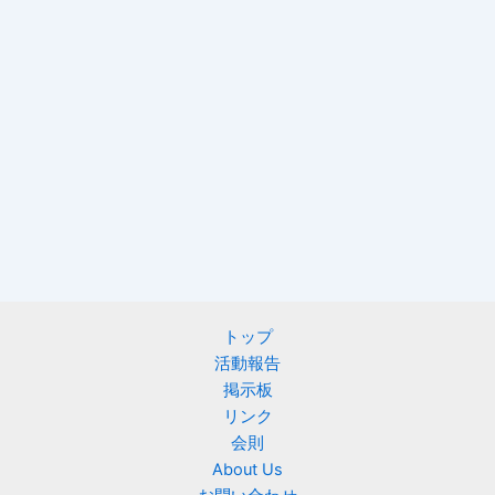
トップ
活動報告
掲示板
リンク
会則
About Us