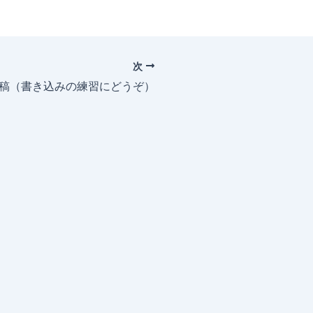
次
投稿（書き込みの練習にどうぞ）