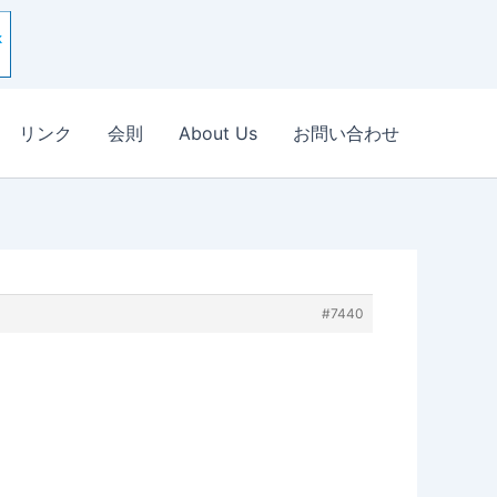
リンク
会則
About Us
お問い合わせ
#7440