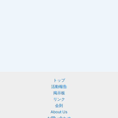
トップ
活動報告
掲示板
リンク
会則
About Us