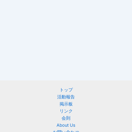
トップ
活動報告
掲示板
リンク
会則
About Us