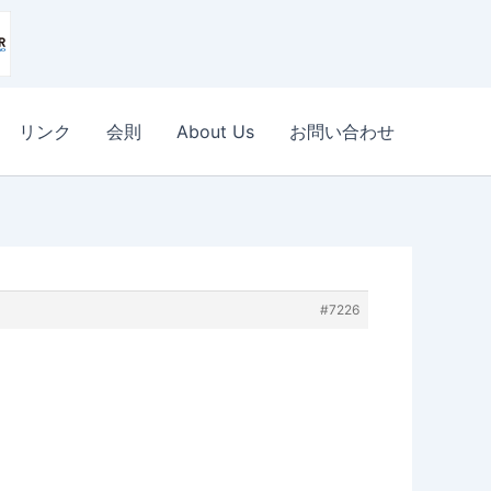
リンク
会則
About Us
お問い合わせ
#7226