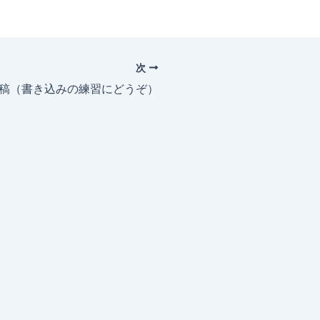
次
投稿（書き込みの練習にどうぞ）