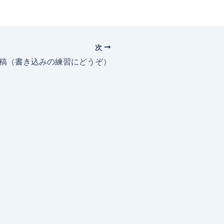
次
投稿（書き込みの練習にどうぞ）