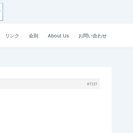
リンク
会則
About Us
お問い合わせ
#7221