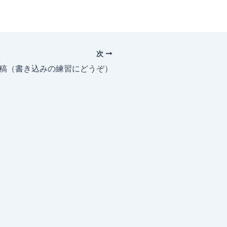
次
投稿（書き込みの練習にどうぞ）