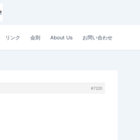
リンク
会則
About Us
お問い合わせ
#7220