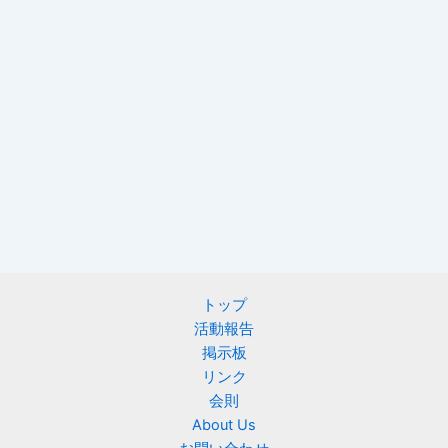
トップ
活動報告
掲示板
リンク
会則
About Us