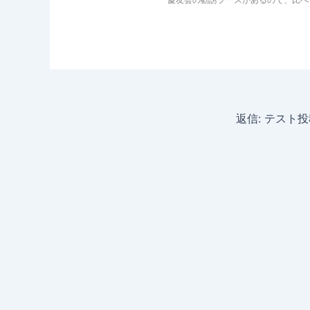
返信: テスト