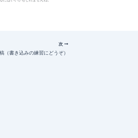
次
投稿（書き込みの練習にどうぞ）