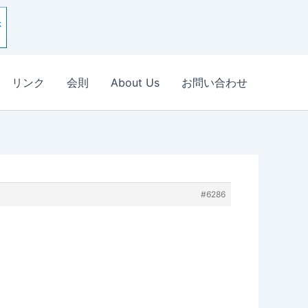
リンク
会則
About Us
お問い合わせ
#6286