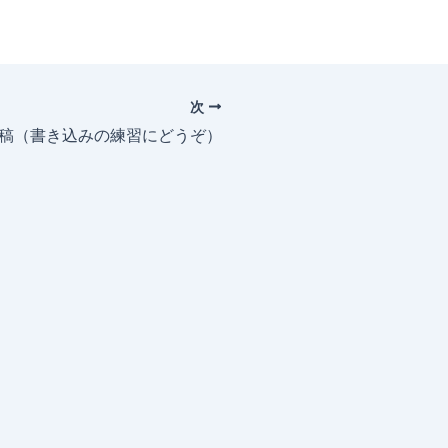
次
投稿（書き込みの練習にどうぞ）