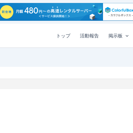
トップ
活動報告
掲示板