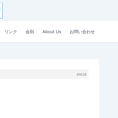
リンク
会則
About Us
お問い合わせ
#6028