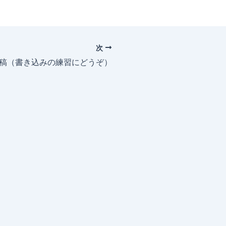
次
投稿（書き込みの練習にどうぞ）