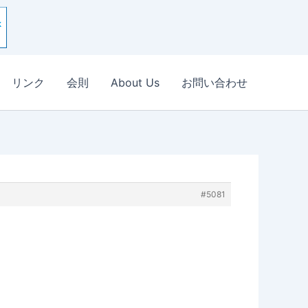
リンク
会則
About Us
お問い合わせ
#5081