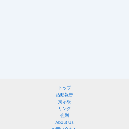
トップ
活動報告
掲示板
リンク
会則
About Us