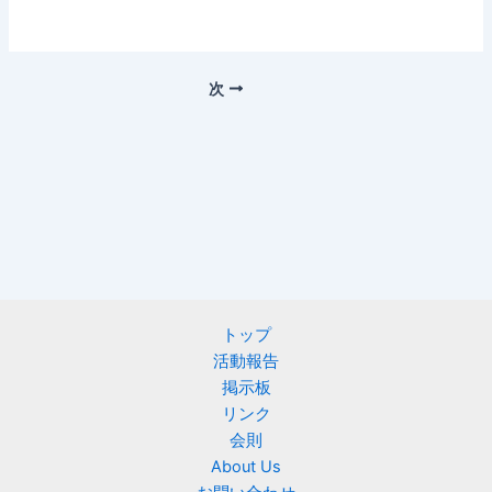
次
トップ
活動報告
掲示板
リンク
会則
About Us