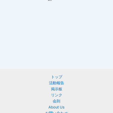
トップ
活動報告
掲示板
リンク
会則
About Us