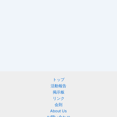
トップ
活動報告
掲示板
リンク
会則
About Us