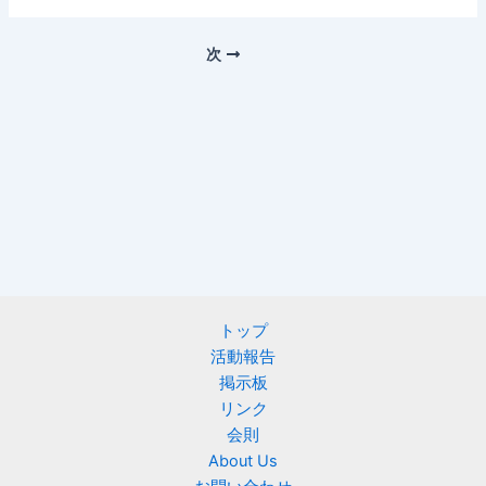
次
トップ
活動報告
掲示板
リンク
会則
About Us