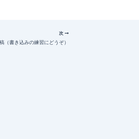
次
投稿（書き込みの練習にどうぞ）