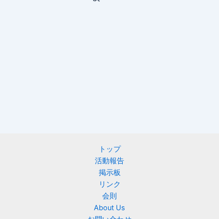
トップ
活動報告
掲示板
リンク
会則
About Us