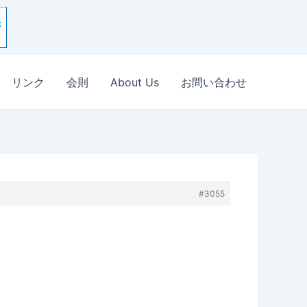
リンク
会則
About Us
お問い合わせ
#3055