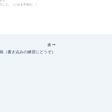
のこと。（これも不吉だ。）
次
投稿（書き込みの練習にどうぞ）