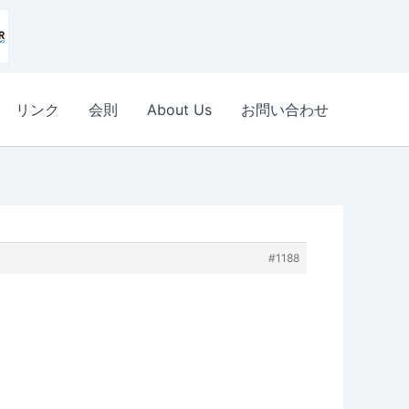
リンク
会則
About Us
お問い合わせ
#1188