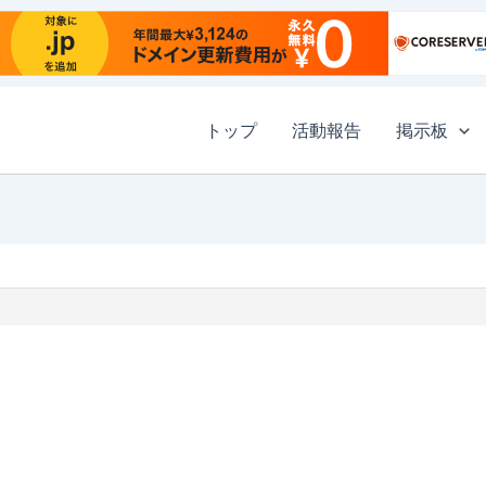
トップ
活動報告
掲示板