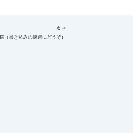
次
投稿（書き込みの練習にどうぞ）