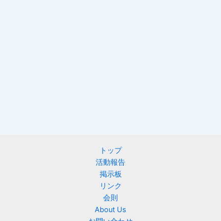
トップ
活動報告
掲示板
リンク
会則
About Us