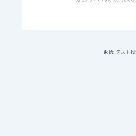
返信: テスト