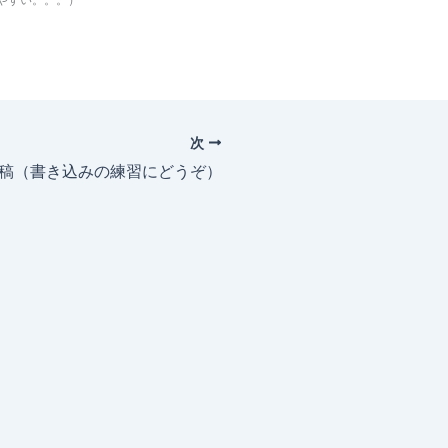
次
投稿（書き込みの練習にどうぞ）