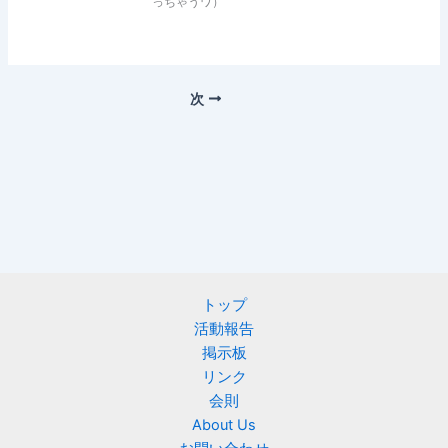
っちゃうワ）
次
トップ
活動報告
掲示板
リンク
会則
About Us